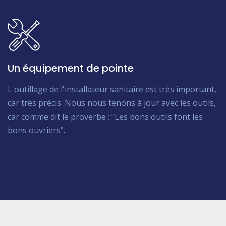
Un équipement de pointe
L'outillage de l'installateur sanitaire est très important,
car très précis. Nous nous tenons à jour avec les outils,
car comme dit le proverbe : "Les bons outils font les
bons ouvriers".