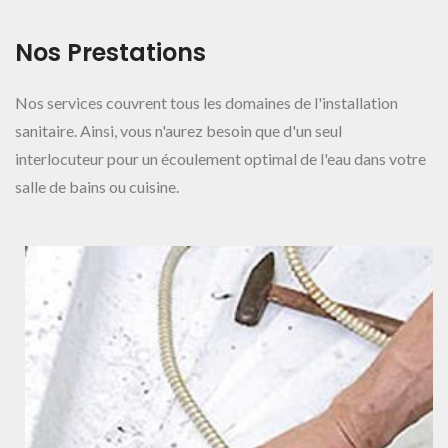
Détails
Nos Prestations
Nos services couvrent tous les domaines de l'installation
sanitaire. Ainsi, vous n'aurez besoin que d'un seul
interlocuteur pour un écoulement optimal de l'eau dans votre
salle de bains ou cuisine.