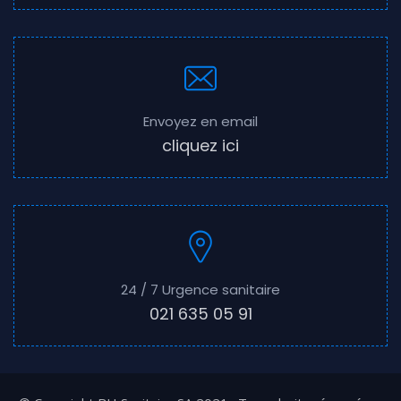
Envoyez en email
cliquez ici
24 / 7 Urgence sanitaire
021 635 05 91