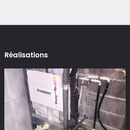
Réalisations