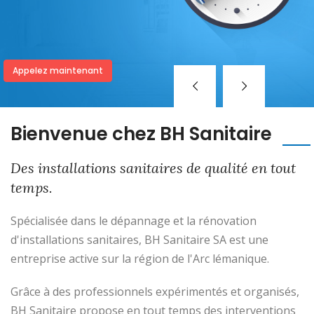
Appelez maintenant
Bienvenue chez BH Sanitaire
Des installations sanitaires de qualité en tout
temps.
Spécialisée dans le dépannage et la rénovation
d'installations sanitaires, BH Sanitaire SA est une
entreprise active sur la région de l'Arc lémanique.
Grâce à des professionnels expérimentés et organisés,
BH Sanitaire propose en tout temps des interventions