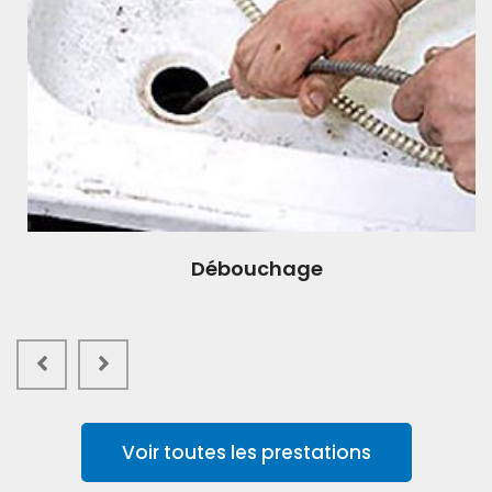
Débouchage
Voir toutes les prestations