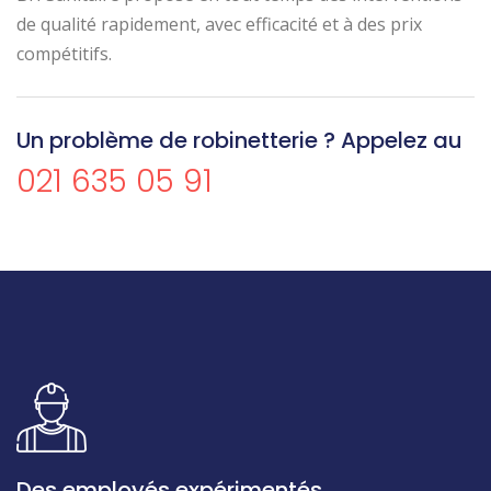
de qualité rapidement, avec efficacité et à des prix
compétitifs.
Un problème de robinetterie ? Appelez au
021 635 05 91
Des employés expérimentés