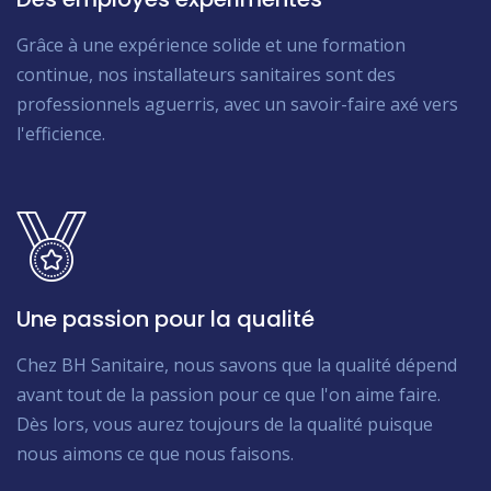
Grâce à une expérience solide et une formation
continue, nos installateurs sanitaires sont des
professionnels aguerris, avec un savoir-faire axé vers
l'efficience.
Une passion pour la qualité
Chez BH Sanitaire, nous savons que la qualité dépend
avant tout de la passion pour ce que l'on aime faire.
Dès lors, vous aurez toujours de la qualité puisque
nous aimons ce que nous faisons.