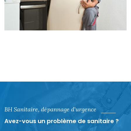
BH Sanitaire, dépannage d'urgence
Avez-vous un problème de sanitaire ?