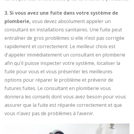
3. Si vous avez une fuite dans votre système de
plomberie,
vous devez absolument appeler un
consultant en installations sanitaires. Une fuite peut
entraîner de gros problèmes si elle n’est pas corrigée
rapidement et correctement. Le meilleur choix est
d'appeler immédiatement un consultant en plomberie
afin qu'il puisse inspecter votre système, localiser la
fuite pour vous et vous présenter les meilleures
options pour réparer le problème et prévenir de
futures fuites. Le consultant en plomberie vous
donnera les conseils dont vous avez besoin pour vous
assurer que la fuite est réparée correctement et que
vous n’avez pas de problèmes à l’avenir.