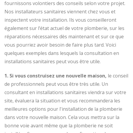
fournissons volontiers des conseils selon votre projet.
Nos installateurs sanitaires viennent chez vous et
inspectent votre installation. Ils vous conseilleront
également sur l’état actuel de votre plomberie, sur les
réparations nécessaires dès maintenant et sur ce que
vous pourriez avoir besoin de faire plus tard. Voici
quelques exemples dans lesquels la consultation en
installations sanitaires peut vous être utile.
1. Si vous construisez une nouvelle maison,
le conseil
de professionnels peut vous être très utile. Un
consultant en installations sanitaires viendra sur votre
site, évaluera la situation et vous recommandera les
meilleures options pour l'installation de la plomberie
dans votre nouvelle maison. Cela vous mettra sur la
bonne voie avant même que la plomberie ne soit