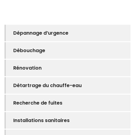
Dépannage d’urgence
Débouchage
Rénovation
Détartrage du chauffe-eau
Recherche de fuites
Installations sanitaires