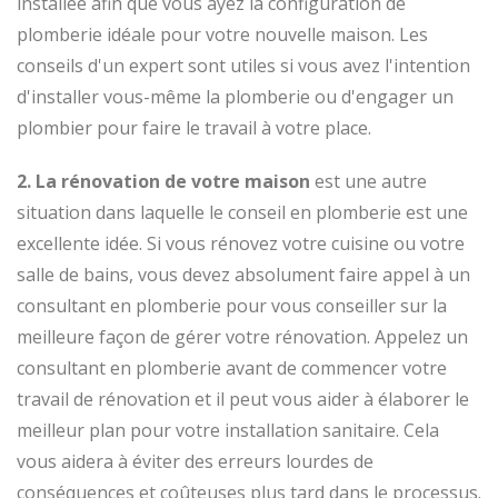
installée afin que vous ayez la configuration de
plomberie idéale pour votre nouvelle maison. Les
conseils d'un expert sont utiles si vous avez l'intention
d'installer vous-même la plomberie ou d'engager un
plombier pour faire le travail à votre place.
2. La rénovation de votre maison
est une autre
situation dans laquelle le conseil en plomberie est une
excellente idée. Si vous rénovez votre cuisine ou votre
salle de bains, vous devez absolument faire appel à un
consultant en plomberie pour vous conseiller sur la
meilleure façon de gérer votre rénovation. Appelez un
consultant en plomberie avant de commencer votre
travail de rénovation et il peut vous aider à élaborer le
meilleur plan pour votre installation sanitaire. Cela
vous aidera à éviter des erreurs lourdes de
conséquences et coûteuses plus tard dans le processus.