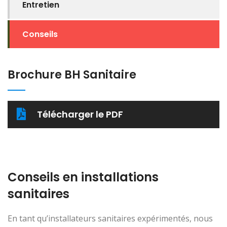
Entretien
Conseils
Brochure BH Sanitaire
Télécharger le PDF
Conseils en installations
sanitaires
En tant qu’installateurs sanitaires expérimentés, nous