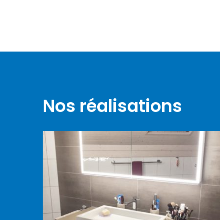
Nos réalisations