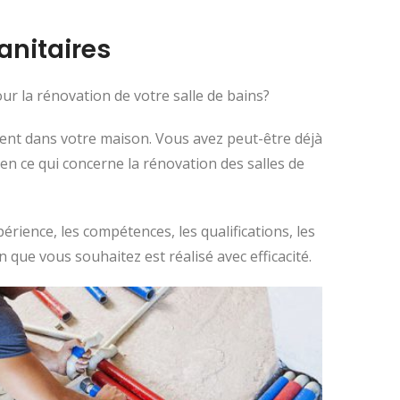
anitaires
r la rénovation de votre salle de bains?
ent dans votre maison. Vous avez peut-être déjà
n ce qui concerne la rénovation des salles de
rience, les compétences, les qualifications, les
n que vous souhaitez est réalisé avec efficacité.