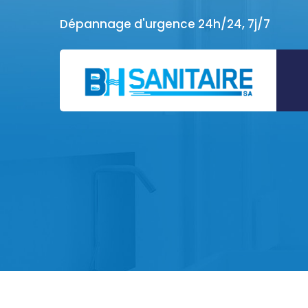
Dépannage d'urgence 24h/24, 7j/7