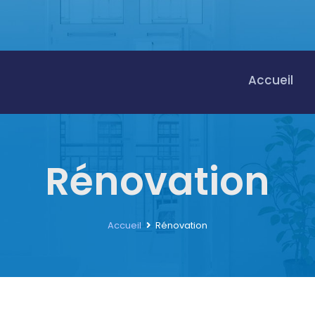
Accueil
Rénovation
Accueil
Rénovation